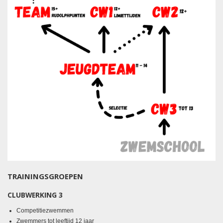
TRAININGSGROEPEN
CLUBWERKING 3
Competitiezwemmen
Zwemmers tot leeftijd 12 jaar