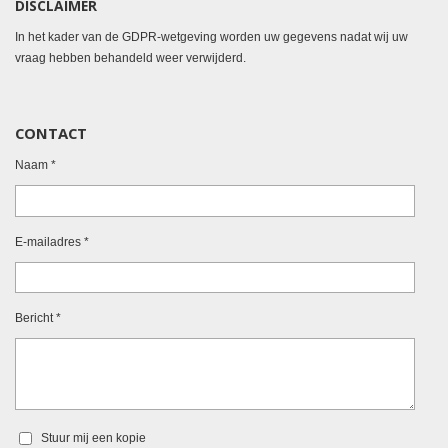
DISCLAIMER
In het kader van de GDPR-wetgeving worden uw gegevens nadat wij uw
vraag hebben behandeld weer verwijderd.
CONTACT
Naam *
E-mailadres *
Bericht *
Stuur mij een kopie