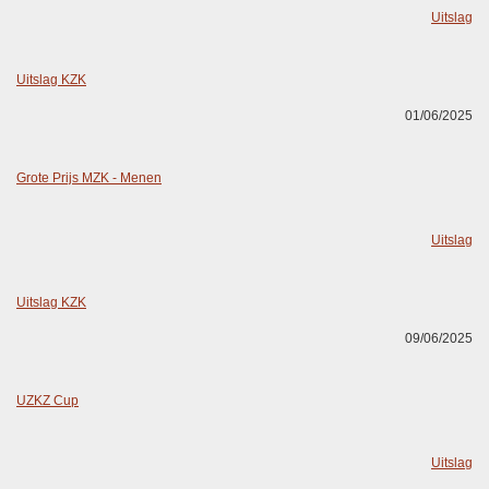
Uitslag
Uitslag KZK
01/06/2025
Grote Prijs MZK - Menen
Uitslag
Uitslag KZK
09/06/2025
UZKZ Cup
Uitslag